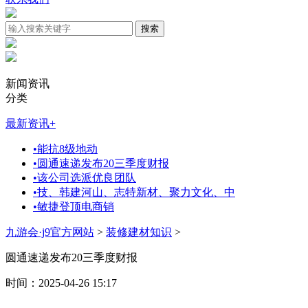
新闻资讯
分类
最新资讯
+
•
能抗8级地动
•
圆通速递发布20三季度财报
•
该公司选派优良团队
•
技、韩建河山、志特新材、聚力文化、中
•
敏捷登顶电商销
九游会·j9官方网站
>
装修建材知识
>
圆通速递发布20三季度财报
时间：2025-04-26 15:17