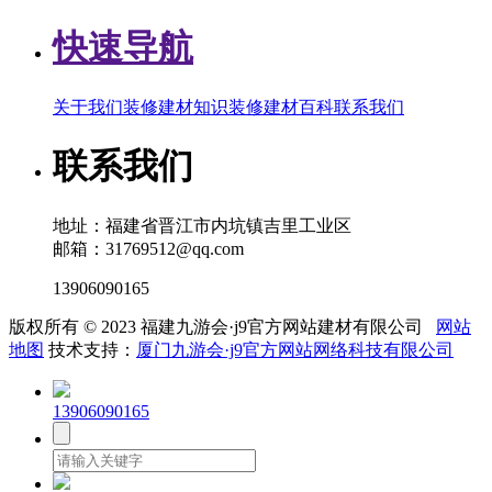
快速导航
关于我们
装修建材知识
装修建材百科
联系我们
联系我们
地址：福建省晋江市内坑镇吉里工业区
邮箱：31769512@qq.com
13906090165
版权所有 © 2023 福建九游会·j9官方网站建材有限公司
网站
地图
技术支持：
厦门九游会·j9官方网站网络科技有限公司
13906090165