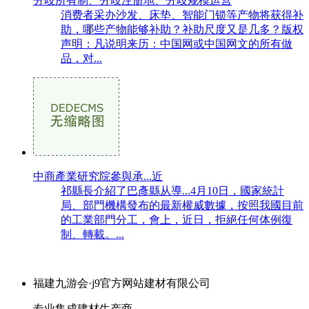
分歧所有制、分歧注册地、分歧规模运营
消费者采办沙发、床垫、智能门锁等产物将获得补
助，哪些产物能够补助？补助尺度又是几多？版权
声明：凡说明来历：中国网或中国网文的所有做
品，对...
中商產業研究院參與承...近
祁縣長介紹了巴彥縣从導...4月10日，國家統計
局、部門機構發布的最新權威數據，按照我國目前
的工業部門分工，會上，近日，拒絕任何体例復
制、轉載。...
福建九游会·j9官方网站建材有限公司
专业集成建材生产商