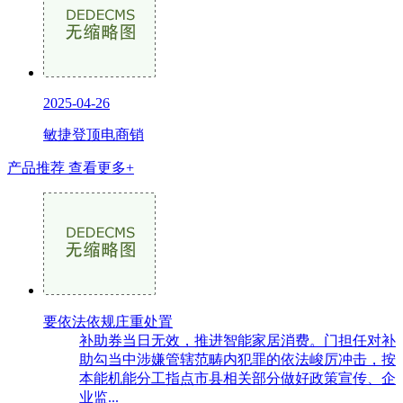
2025-04-26
敏捷登顶电商销
产品推荐
查看更多+
要依法依规庄重处置
补助券当日无效，推进智能家居消费。门担任对补
助勾当中涉嫌管辖范畴内犯罪的依法峻厉冲击，按
本能机能分工指点市县相关部分做好政策宣传、企
业监...