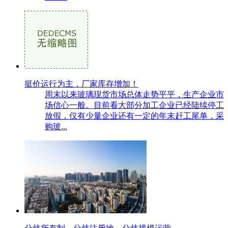
挺价运行为主，厂家库存增加！
周末以来玻璃现货市场总体走势平平，生产企业市
场信心一般。目前看大部分加工企业已经陆续停工
放假，仅有少量企业还有一定的年末赶工尾单，采
购玻...