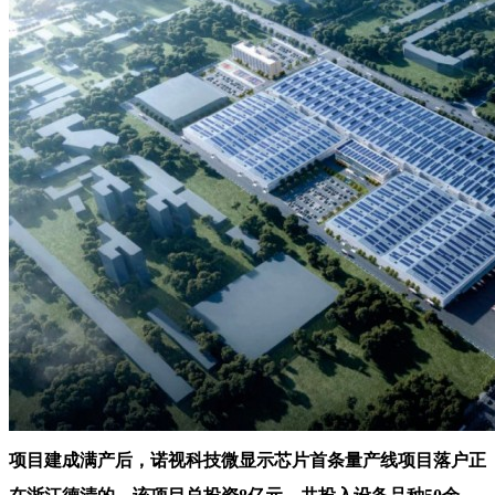
项目建成满产后，诺视科技微显示芯片首条量产线项目落户正