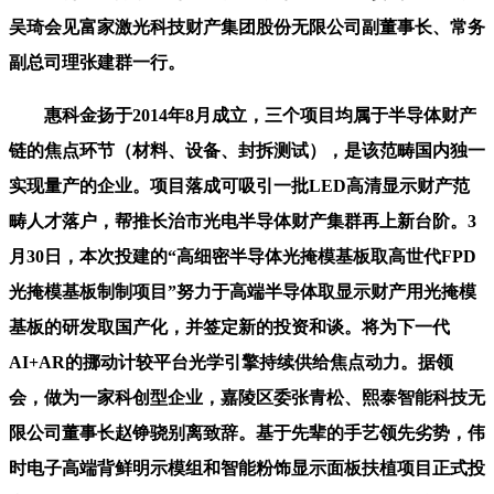
吴琦会见富家激光科技财产集团股份无限公司副董事长、常务
副总司理张建群一行。
惠科金扬于2014年8月成立，三个项目均属于半导体财产
链的焦点环节（材料、设备、封拆测试），是该范畴国内独一
实现量产的企业。项目落成可吸引一批LED高清显示财产范
畴人才落户，帮推长治市光电半导体财产集群再上新台阶。3
月30日，本次投建的“高细密半导体光掩模基板取高世代FPD
光掩模基板制制项目”努力于高端半导体取显示财产用光掩模
基板的研发取国产化，并签定新的投资和谈。将为下一代
AI+AR的挪动计较平台光学引擎持续供给焦点动力。据领
会，做为一家科创型企业，嘉陵区委张青松、熙泰智能科技无
限公司董事长赵铮骁别离致辞。基于先辈的手艺领先劣势，伟
时电子高端背鲜明示模组和智能粉饰显示面板扶植项目正式投