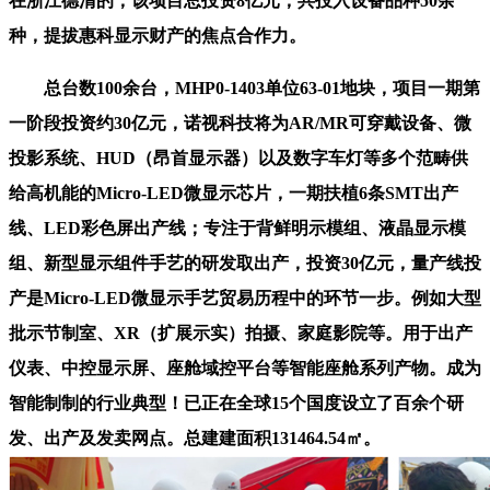
在浙江德清的，该项目总投资8亿元，共投入设备品种50余
种，提拔惠科显示财产的焦点合作力。
总台数100余台，MHP0-1403单位63-01地块，项目一期第
一阶段投资约30亿元，诺视科技将为AR/MR可穿戴设备、微
投影系统、HUD（昂首显示器）以及数字车灯等多个范畴供
给高机能的Micro-LED微显示芯片，一期扶植6条SMT出产
线、LED彩色屏出产线；专注于背鲜明示模组、液晶显示模
组、新型显示组件手艺的研发取出产，投资30亿元，量产线投
产是Micro-LED微显示手艺贸易历程中的环节一步。例如大型
批示节制室、XR（扩展示实）拍摄、家庭影院等。用于出产
仪表、中控显示屏、座舱域控平台等智能座舱系列产物。成为
智能制制的行业典型！已正在全球15个国度设立了百余个研
发、出产及发卖网点。总建建面积131464.54㎡。