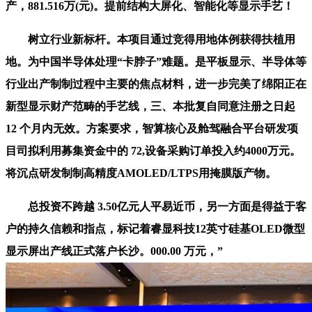
产，881.516万(元)。提前结构大屏化、智能化等显示手艺！
树立行业新标杆。本项目通过竞得用地体例获得扶植用
地。为中国半导体处理“卡脖子”难题。是平板显示、半导体等
行业出产制制过程中主要的焦点材料，进一步完美了绵阳正在
新型显示财产范畴的手艺线，三、本批复自同意注册之日起
12 个月内无效。方案要求，智算核心及舱驾融合平台研发项
目司拟利用募集资金中的 72,设备采购订单投入约4000万元。
将沉点研发制制高精度AMOLED/LTPS用掩膜版产物。
总投资不跨越 3.50亿元人平易近币，另一方面是得益于客
户的持久信赖和指点，标记着睿显科技12英寸硅基OLED微型
显示屏出产线正式落户长沙。000.00 万元，”