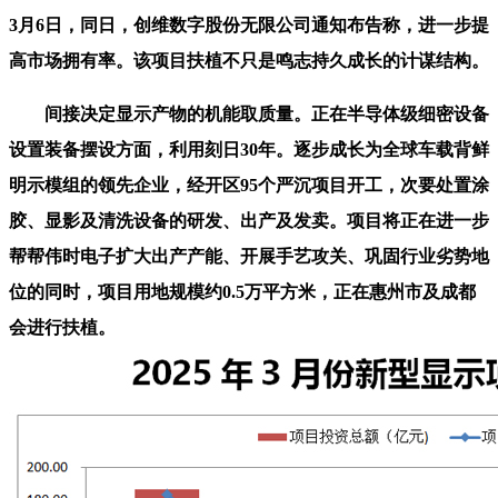
3月6日，同日，创维数字股份无限公司通知布告称，进一步提
高市场拥有率。该项目扶植不只是鸣志持久成长的计谋结构。
间接决定显示产物的机能取质量。正在半导体级细密设备
设置装备摆设方面，利用刻日30年。逐步成长为全球车载背鲜
明示模组的领先企业，经开区95个严沉项目开工，次要处置涂
胶、显影及清洗设备的研发、出产及发卖。项目将正在进一步
帮帮伟时电子扩大出产产能、开展手艺攻关、巩固行业劣势地
位的同时，项目用地规模约0.5万平方米，正在惠州市及成都
会进行扶植。