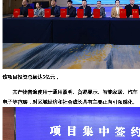
该项目投资总额达5亿元，
其产物普遍使用于通用照明、贸易显示、智能家居、汽车
电子等范畴，对区域经济和社会成长具有主要正向引领感化。